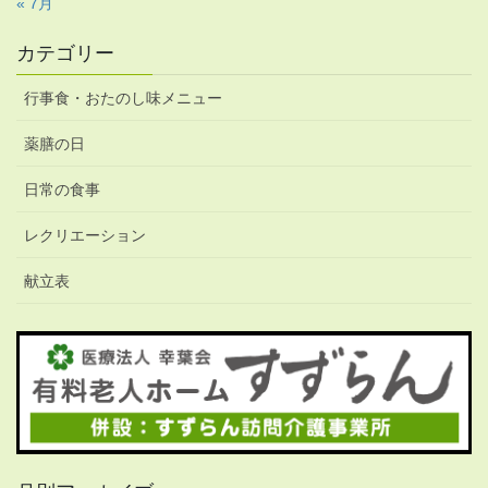
« 7月
カテゴリー
行事食・おたのし味メニュー
薬膳の日
日常の食事
レクリエーション
献立表