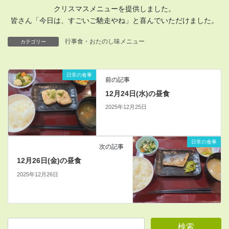
クリスマスメニューを提供しました。
皆さん「今日は、すごいご馳走やね」と喜んでいただけました。
行事食・おたのし味メニュー
カテゴリー
日常の食事
前の記事
12月24日(水)の昼食
2025年12月25日
日常の食事
次の記事
12月26日(金)の昼食
2025年12月26日