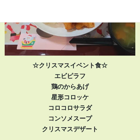
☆クリスマスイベント食☆
エビピラフ
鶏のからあげ
星形コロッケ
コロコロサラダ
コンソメスープ
クリスマスデザート