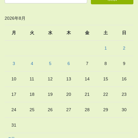
2026年8月
月
火
水
木
金
土
日
1
2
3
4
5
6
7
8
9
10
11
12
13
14
15
16
17
18
19
20
21
22
23
24
25
26
27
28
29
30
31