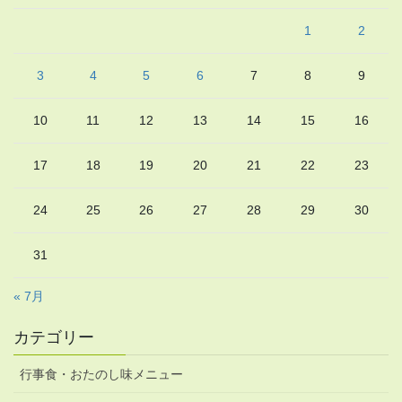
1
2
3
4
5
6
7
8
9
10
11
12
13
14
15
16
17
18
19
20
21
22
23
24
25
26
27
28
29
30
31
« 7月
カテゴリー
行事食・おたのし味メニュー