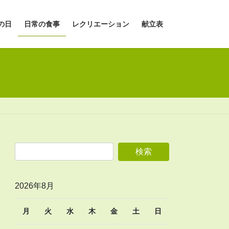
の日
日常の食事
レクリエーション
献立表
2026年8月
月
火
水
木
金
土
日