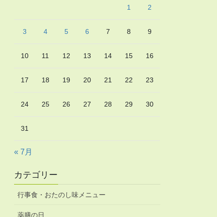
1
2
3
4
5
6
7
8
9
10
11
12
13
14
15
16
17
18
19
20
21
22
23
24
25
26
27
28
29
30
31
« 7月
カテゴリー
行事食・おたのし味メニュー
薬膳の日